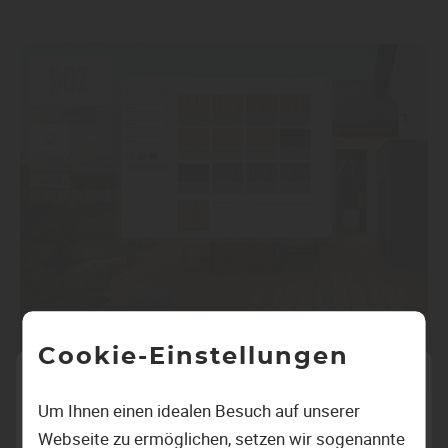
Cookie-Einstellungen
Um Ihnen einen idealen Besuch auf unserer
Webseite zu ermöglichen, setzen wir sogenannte
designStudio Terrasse