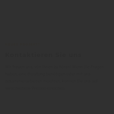
NEUES PROJEKT?
Kontaktieren Sie uns
Wir freuen uns, von Ihnen zu hören! Wenn Sie Fragen
haben, eine Beratung benötigen oder mit uns
zusammenarbeiten möchten, können Sie uns auf
verschiedene Weisen erreichen.