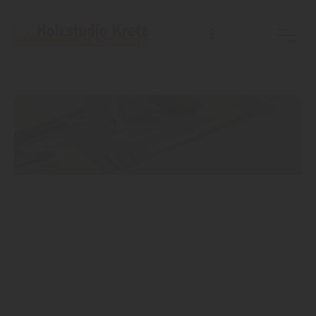
SERVICE