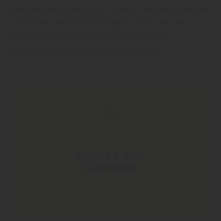
Modulbauweise erhältlich -je älter Ihre Kinder werden,
desto mehr Herausforderungen suchen sie. Sie
erhalten eine ausführliche Anleitung und ein
Montageset mit dem benötigten Zubehör.
ZURÜCK ZUR
AUSWAHL