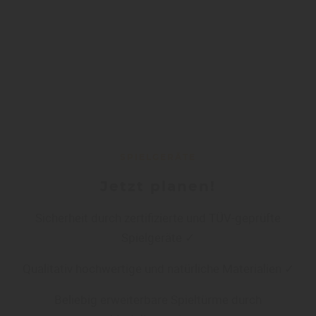
SPIELGERÄTE
Jetzt planen!
Sicherheit durch zertifizierte und TÜV-geprüfte
Spielgeräte ✓
Qualitativ hochwertige und natürliche Materialien ✓
Beliebig erweiterbare Spieltürme durch