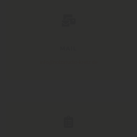
MAIL
info@holzstudio-kretz.de