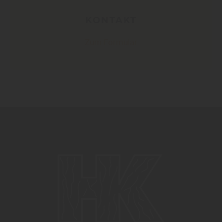
KONTAKT
Zum Formular