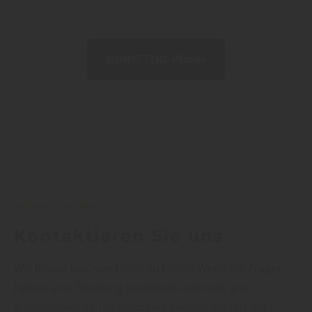
WINNETOO-Planer
NEUES PROJEKT?
Kontaktieren Sie uns
Wir freuen uns, von Ihnen zu hören! Wenn Sie Fragen
haben, eine Beratung benötigen oder mit uns
zusammenarbeiten möchten, können Sie uns auf