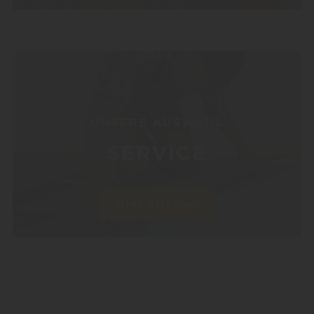
UNSERE AUSWAHL
SERVICE
Hier klicken