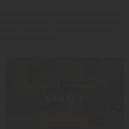
n Holz für Garten, Heim, Haus, zum Renovieren und Bauen.
Terrassen, Spielgeräte, Gartenhäuser, Zäune, Sichtschutz
arkett, Terrassen und Terrassendielen, Spielgeräte,
Kissingen und im Spessart.
UNSERE AUSWAHL
GARTEN
Hier klicken