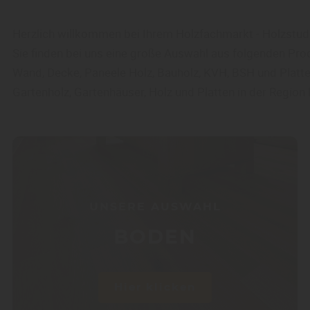
Herzlich willkommen bei Ihrem Holzfachmarkt - Holzstudio
Sie finden bei uns eine große Auswahl aus folgenden Prod
Wand, Decke, Paneele Holz, Bauholz, KVH, BSH und Platten
Gartenholz, Gartenhäuser, Holz und Platten in der Regio
UNSERE AUSWAHL
BODEN
Hier klicken