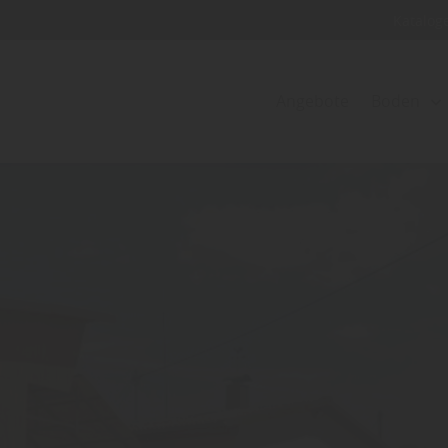
Katalog
Angebote
Boden