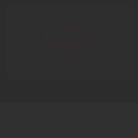
ANGEBOTE
Jetzt entdecken