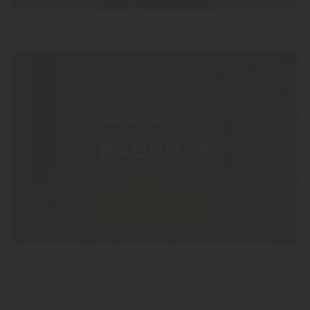
UNSERE AUSWAHL
BAUHOLZ
Hier klicken