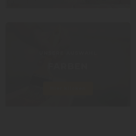
UNSERE AUSWAHL
FARBEN
Hier klicken