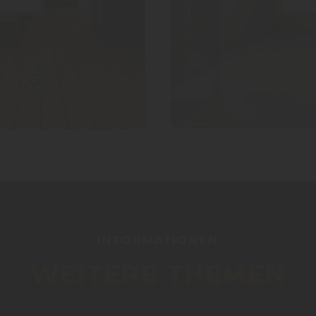
INFORMATIONEN
WEITERE THEMEN