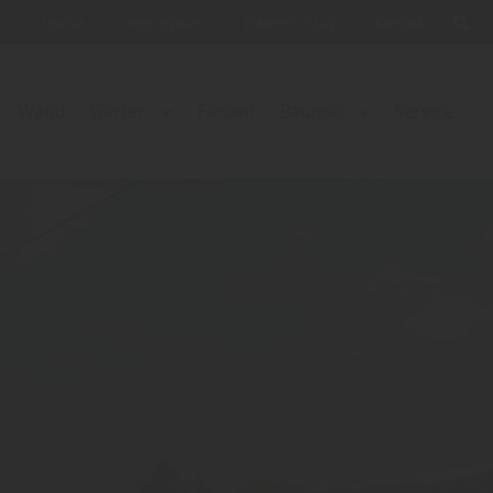
e
Lexika
Impressum
Datenschutz
Kontakt
Wand
Garten
Farben
Bauholz
Service