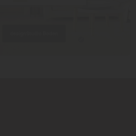
designStudio Boden