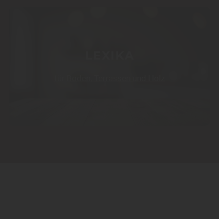
LEXIKA
für Boden, Terrassen und Holz