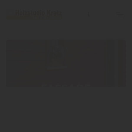
FASSADE