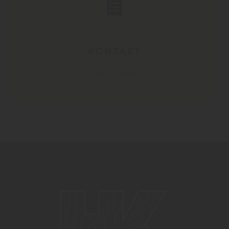
KONTAKT
Zum Formular