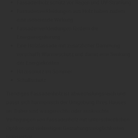
Fassadenholz schütz vor Regen und UV-Strahlung
Fassadenverkleidungen aus Holz haben zudem
eine isolierende Wirkung
Fassadenverkleidungen fördern die
Energieregulierung
Eine Holzfassade mit zusätzlicher Dämmung
verschafft Wärmeschutz und damit eine Senkung
der Energiekosten
Hitzeschutz im Sommer
Schallschutz
Trendiges Fassadenholz ist abwechslungsreich und
passt sich harmonisch der Umgebung Ihres Hauses
an. Dabei sind waagerechte oder senkrechte
Verlegungen von Fassadenholz mit unterschiedlichen
Optiken und vielseitigen Gestaltungsmöglichkeiten
realisierbar.