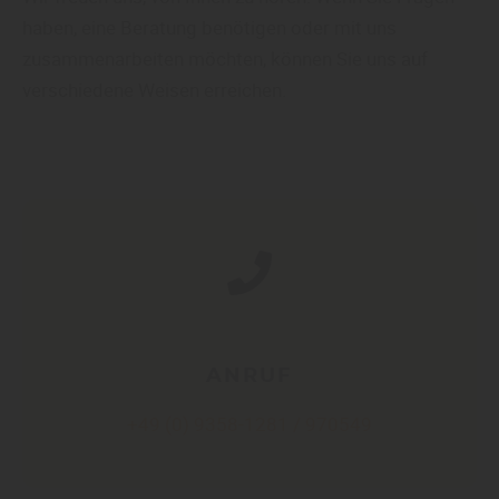
haben, eine Beratung benötigen oder mit uns
zusammenarbeiten möchten, können Sie uns auf
verschiedene Weisen erreichen.
ANRUF
+49 (0) 9358-1281 / 970549