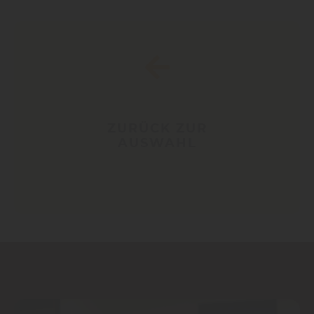
ZURÜCK ZUR
AUSWAHL